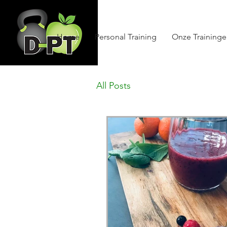
Home
Personal Training
Onze Training
All Posts