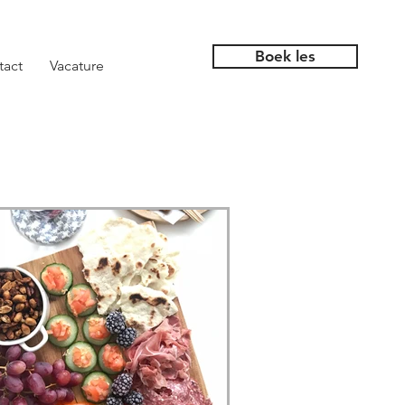
Boek les
tact
Vacature